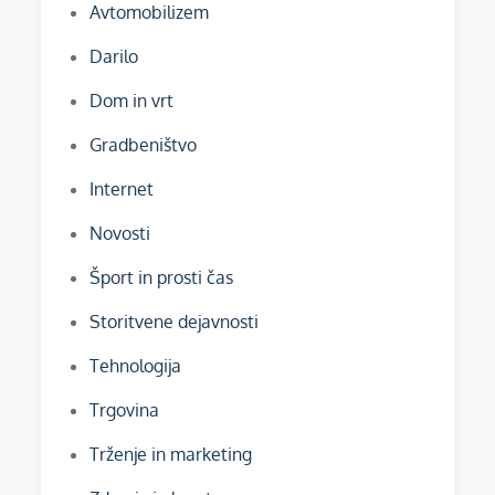
Avtomobilizem
Darilo
Dom in vrt
Gradbeništvo
Internet
Novosti
Šport in prosti čas
Storitvene dejavnosti
Tehnologija
Trgovina
Trženje in marketing