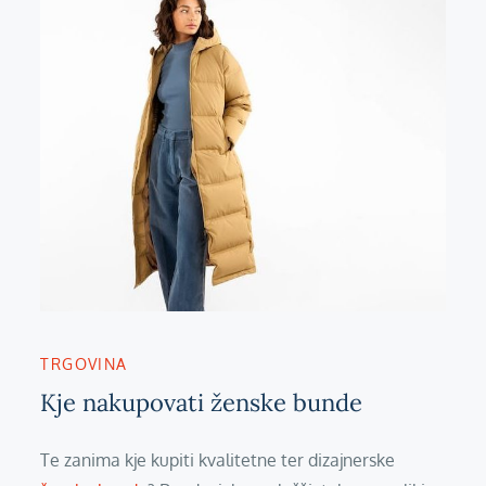
TRGOVINA
Kje nakupovati ženske bunde
Te zanima kje kupiti kvalitetne ter dizajnerske