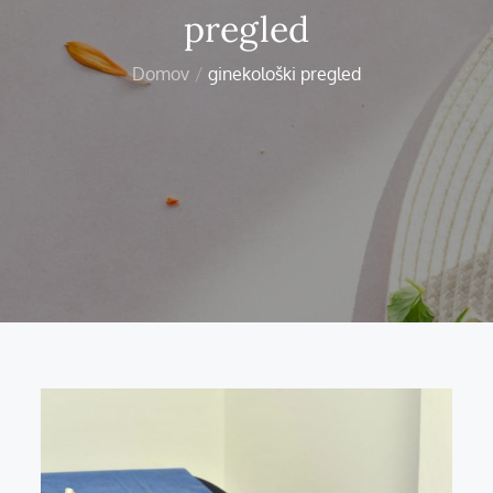
pregled
Domov
ginekološki pregled