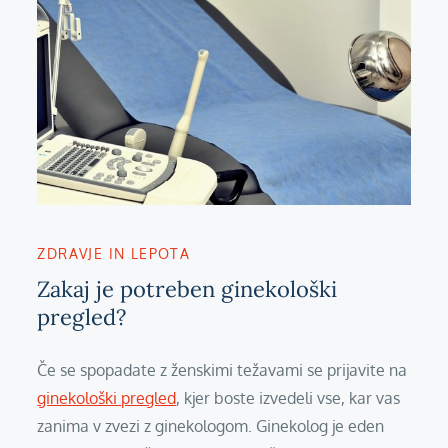
ZDRAVJE IN LEPOTA
Zakaj je potreben ginekološki
pregled?
Če se spopadate z ženskimi težavami se prijavite na
ginekološki pregled
, kjer boste izvedeli vse, kar vas
zanima v zvezi z ginekologom. Ginekolog je eden