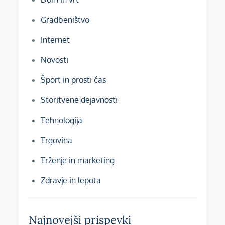
Gradbeništvo
Internet
Novosti
Šport in prosti čas
Storitvene dejavnosti
Tehnologija
Trgovina
Trženje in marketing
Zdravje in lepota
Najnovejši prispevki