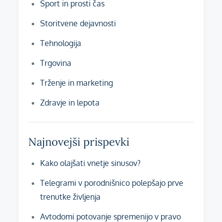
Šport in prosti čas
Storitvene dejavnosti
Tehnologija
Trgovina
Trženje in marketing
Zdravje in lepota
Najnovejši prispevki
Kako olajšati vnetje sinusov?
Telegrami v porodnišnico polepšajo prve
trenutke življenja
Avtodomi potovanje spremenijo v pravo