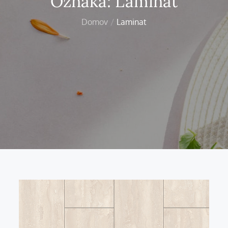
Oznaka:
Laminat
Domov
Laminat