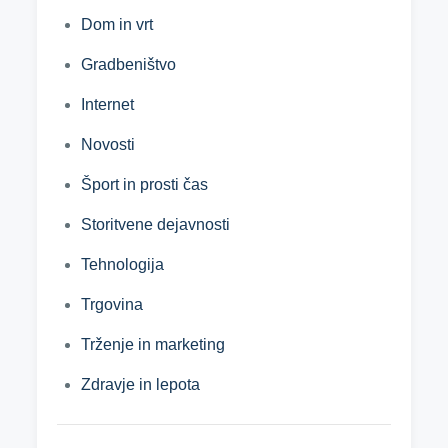
Dom in vrt
Gradbeništvo
Internet
Novosti
Šport in prosti čas
Storitvene dejavnosti
Tehnologija
Trgovina
Trženje in marketing
Zdravje in lepota