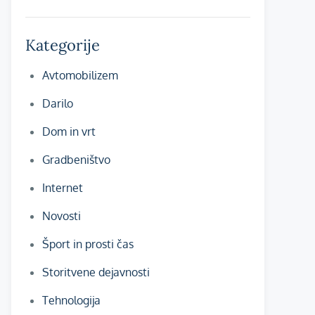
Kategorije
Avtomobilizem
Darilo
Dom in vrt
Gradbeništvo
Internet
Novosti
Šport in prosti čas
Storitvene dejavnosti
Tehnologija