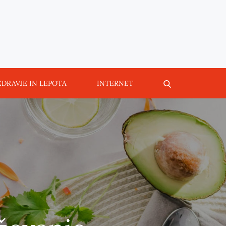
ZDRAVJE IN LEPOTA
INTERNET