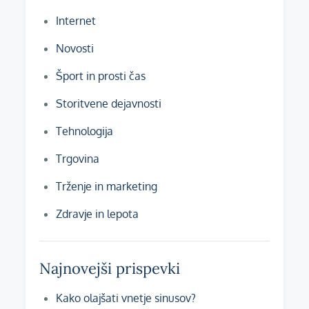
Internet
Novosti
Šport in prosti čas
Storitvene dejavnosti
Tehnologija
Trgovina
Trženje in marketing
Zdravje in lepota
Najnovejši prispevki
Kako olajšati vnetje sinusov?