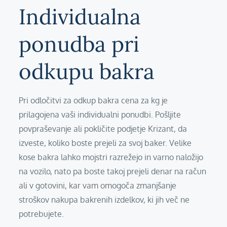
Individualna
ponudba pri
odkupu bakra
Pri odločitvi za odkup bakra cena za kg je
prilagojena vaši individualni ponudbi. Pošljite
povpraševanje ali pokličite podjetje Krizant, da
izveste, koliko boste prejeli za svoj baker. Velike
kose bakra lahko mojstri razrežejo in varno naložijo
na vozilo, nato pa boste takoj prejeli denar na račun
ali v gotovini, kar vam omogoča zmanjšanje
stroškov nakupa bakrenih izdelkov, ki jih več ne
potrebujete.