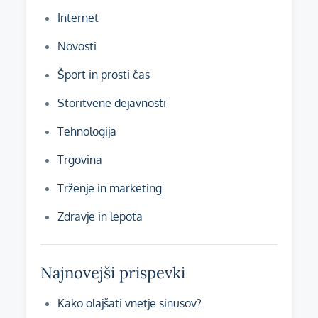
Internet
Novosti
Šport in prosti čas
Storitvene dejavnosti
Tehnologija
Trgovina
Trženje in marketing
Zdravje in lepota
Najnovejši prispevki
Kako olajšati vnetje sinusov?