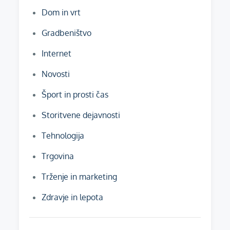
Dom in vrt
Gradbeništvo
Internet
Novosti
Šport in prosti čas
Storitvene dejavnosti
Tehnologija
Trgovina
Trženje in marketing
Zdravje in lepota